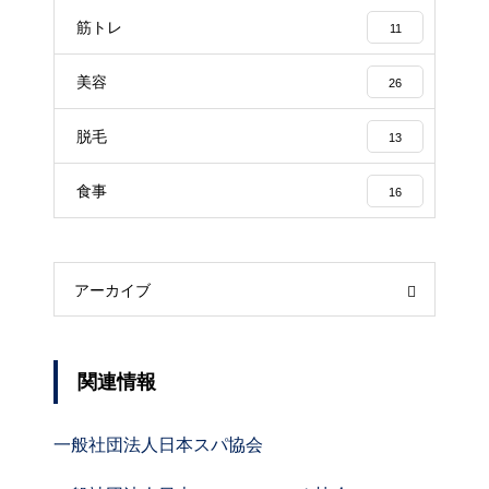
筋トレ
11
美容
26
脱毛
13
食事
16
アーカイブ
関連情報
一般社団法人日本スパ協会