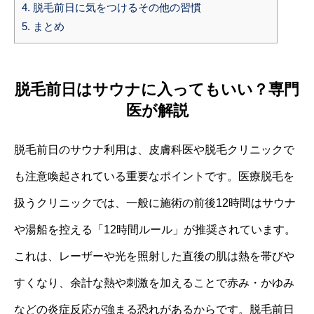
4.
脱毛前日に気をつけるその他の習慣
5.
まとめ
脱毛前日はサウナに入ってもいい？専門
医が解説
脱毛前日のサウナ利用は、皮膚科医や脱毛クリニックで
も注意喚起されている重要なポイントです。医療脱毛を
扱うクリニックでは、一般に施術の前後12時間はサウナ
や湯船を控える「12時間ルール」が推奨されています。
これは、レーザーや光を照射した直後の肌は熱を帯びや
すくなり、余計な熱や刺激を加えることで赤み・かゆみ
などの炎症反応が強まる恐れがあるからです。脱毛前日