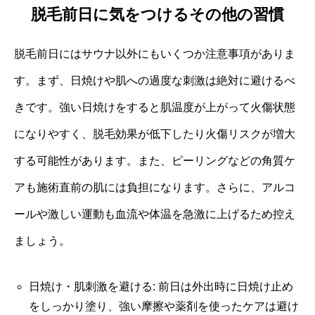
脱毛前日に気をつけるその他の習慣
脱毛前日にはサウナ以外にもいくつか注意事項がありま
す。まず、日焼けや肌への過度な刺激は絶対に避けるべ
きです。強い日焼けをすると肌温度が上がって火傷状態
になりやすく、脱毛効果が低下したり火傷リスクが増大
する可能性があります。また、ピーリングなどの角質ケ
アも施術直前の肌には負担になります。さらに、アルコ
ールや激しい運動も血流や体温を急激に上げるため控え
ましょう。
日焼け・肌刺激を避ける: 前日は外出時に日焼け止め
をしっかり塗り、強い摩擦や薬剤を使ったケアは避け