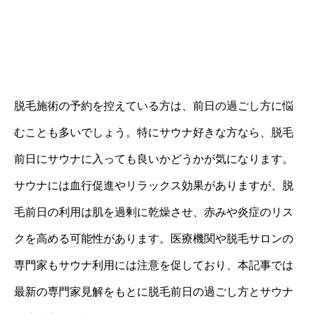
脱毛施術の予約を控えている方は、前日の過ごし方に悩
むことも多いでしょう。特にサウナ好きな方なら、脱毛
前日にサウナに入っても良いかどうかが気になります。
サウナには血行促進やリラックス効果がありますが、脱
毛前日の利用は肌を過剰に乾燥させ、赤みや炎症のリス
クを高める可能性があります。医療機関や脱毛サロンの
専門家もサウナ利用には注意を促しており、本記事では
最新の専門家見解をもとに脱毛前日の過ごし方とサウナ