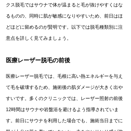
クス脱毛ではサウナで体が温まると毛が抜けやすくはな
るものの、同時に肌が敏感になりやすいため、前日はほ
どほどに留めるのが賢明です。以下では脱毛種類別に注
意点を詳しく見てみましょう。
医療レーザー脱毛の前後
医療レーザー脱毛では、毛根に高い熱エネルギーを与え
て毛を破壊するため、施術後の肌ダメージが大きく出や
すいです。多くのクリニックでは、レーザー照射の前後
12時間はサウナや岩盤浴を避けるよう指導されていま
す。前日にサウナを利用した場合でも、施術当日までに