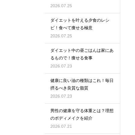
2026.07.25
ダイエットを叶える夕食のレシ
ピ！食べて痩せる極意
2026.07.25
ダイエット中の昼ごはんは家にあ
るもので！痩せる食事
2026.07.23
健康に良い油の種類はこれ！毎日
摂るべき良質な脂質
2026.07.23
男性の健康を守る体重とは？理想
のボディメイクを紹介
2026.07.21