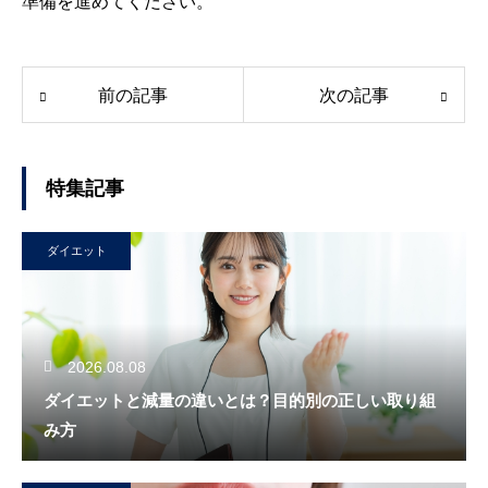
準備を進めてください。
前の記事
次の記事
特集記事
ダイエット
2026.08.08
ダイエットと減量の違いとは？目的別の正しい取り組
み方