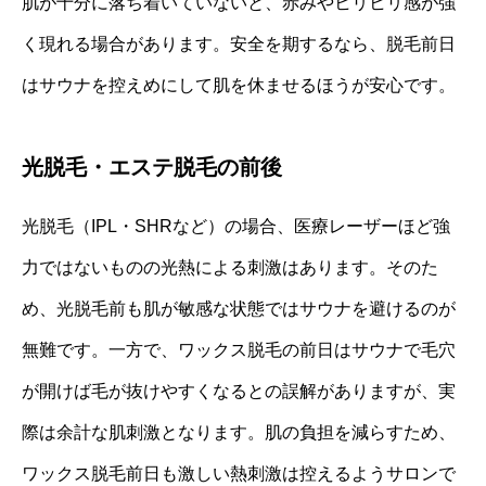
肌が十分に落ち着いていないと、赤みやヒリヒリ感が強
く現れる場合があります。安全を期するなら、脱毛前日
はサウナを控えめにして肌を休ませるほうが安心です。
光脱毛・エステ脱毛の前後
光脱毛（IPL・SHRなど）の場合、医療レーザーほど強
力ではないものの光熱による刺激はあります。そのた
め、光脱毛前も肌が敏感な状態ではサウナを避けるのが
無難です。一方で、ワックス脱毛の前日はサウナで毛穴
が開けば毛が抜けやすくなるとの誤解がありますが、実
際は余計な肌刺激となります。肌の負担を減らすため、
ワックス脱毛前日も激しい熱刺激は控えるようサロンで