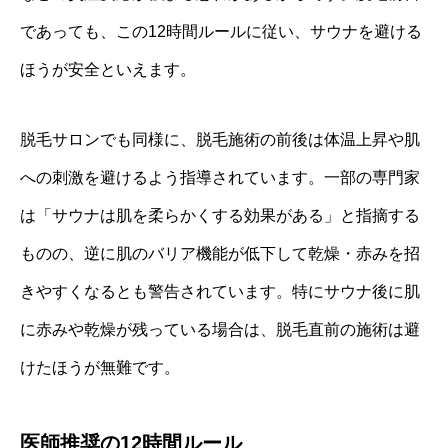
であっても、この12時間ルールに従い、サウナを避ける
ほうが安全といえます。
脱毛サロンでも同様に、脱毛施術の前後は体温上昇や肌
への刺激を避けるよう指導されています。一部の専門家
は「サウナは肌を柔らかくする効果がある」と指摘する
ものの、逆に肌のバリア機能が低下して乾燥・赤みを招
きやすくなるとも警告されています。特にサウナ後に肌
に赤みや乾燥が残っている場合は、脱毛直前の施術は避
けたほうが無難です。
医師推奨の12時間ルール