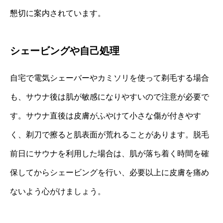
懇切に案内されています。
シェービングや自己処理
自宅で電気シェーバーやカミソリを使って剃毛する場合
も、サウナ後は肌が敏感になりやすいので注意が必要で
す。サウナ直後は皮膚がふやけて小さな傷が付きやす
く、剃刀で擦ると肌表面が荒れることがあります。脱毛
前日にサウナを利用した場合は、肌が落ち着く時間を確
保してからシェービングを行い、必要以上に皮膚を痛め
ないよう心がけましょう。