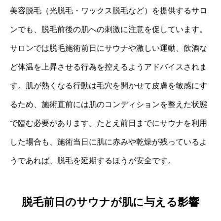
美容脱毛（光脱毛・ワックス脱毛など）を提供するサロ
ンでも、脱毛前後の肌への刺激に注意を促しています。
サロンでは脱毛施術前日にサウナや激しい運動、飲酒な
ど体温を上昇させる行為を控えるようアドバイスされま
す。肌が熱くなる行動は毛穴を開かせて皮膚を敏感にす
るため、施術直前には肌のコンディションを整えた状態
で臨む必要があります。たとえ前日までにサウナを利用
した場合も、施術当日に肌に赤みや乾燥が残っているよ
うであれば、脱毛を延期するほうが安全です。
脱毛前日のサウナが肌に与える影響