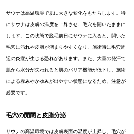
サウナは高温環境で肌に大きな変化をもたらします。特
にサウナは皮膚の温度を上昇させ、毛穴を開いたままに
します。この状態で脱毛前日にサウナに入ると、開いた
毛穴に汚れや皮脂が溜まりやすくなり、施術時に毛穴周
辺の炎症が生じる恐れがあります。また、大量の発汗で
肌から水分が失われると肌のバリア機能が低下し、施術
による赤みやかゆみが出やすい状態になるため、注意が
必要です。
毛穴の開閉と皮脂分泌
サウナの高温環境では皮膚表面の温度が上昇し、毛穴が