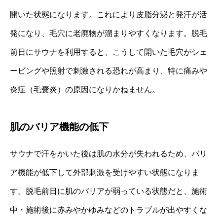
開いた状態になります。これにより皮脂分泌と発汗が活
発になり、毛穴に老廃物が溜まりやすくなります。脱毛
前日にサウナを利用すると、こうして開いた毛穴がシェ
ービングや照射で刺激される恐れが高まり、特に痛みや
炎症（毛嚢炎）の原因になりかねません。
肌のバリア機能の低下
サウナで汗をかいた後は肌の水分が失われるため、バリ
ア機能が低下して外部刺激を受けやすい状態になりま
す。脱毛前日に肌のバリアが弱っている状態だと、施術
中・施術後に赤みやかゆみなどのトラブルが出やすくな