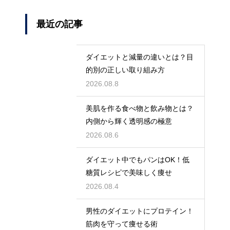
最近の記事
ダイエットと減量の違いとは？目
的別の正しい取り組み方
2026.08.8
美肌を作る食べ物と飲み物とは？
内側から輝く透明感の極意
2026.08.6
ダイエット中でもパンはOK！低
糖質レシピで美味しく痩せ
2026.08.4
男性のダイエットにプロテイン！
筋肉を守って痩せる術