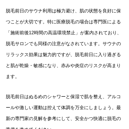
脱毛前日のサウナ利用は極力避け、肌の状態を良好に保
つことが大切です。特に医療脱毛の場合は専門医による
「施術前後12時間の高温環境禁止」が案内されており、
脱毛サロンでも同様の注意がなされています。サウナの
リラックス効果は魅力的ですが、脱毛前日に入り過ぎる
と肌が乾燥・敏感になり、赤みや炎症のリスクが高まり
ます。
脱毛前日はぬるめのシャワーと保湿で肌を整え、アルコ
ールや激しい運動は控えて体調を万全にしましょう。最
新の専門家の見解を参考にして、安全かつ快適に脱毛の