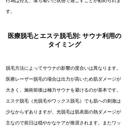
行為は控え、落ち着いた状態で過ごすことが勧められま
す。
医療脱毛とエステ脱毛別: サウナ利用の
タイミング
脱毛方法によってサウナの影響の度合いは異なります。
医療レーザー脱毛の場合は出力が高いため肌ダメージが
大きく、施術前後は極力サウナを避けるのが基本です。
エステ脱毛（光脱毛やワックス脱毛）でも肌への刺激は
少なからずありますが、光脱毛は肌表面の熱ダメージが
主なので前日は穏やかなケアが推奨されます。またワッ