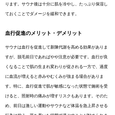
ります。サウナ後は十分に肌を冷やし、たっぷり保湿し
ておくことでダメージを緩和できます。
血行促進のメリット・デメリット
サウナは血行を促進して新陳代謝を高める効果がありま
すが、脱毛前日であればやや注意が必要です。血行が良
くなることで肌の生まれ変わりが促される一方で、過度
に血流が増えると赤みやむくみが強まる場合がありま
す。特に、血行促進で肌が敏感になった状態で施術を受
けると、照射時の痛みが増すリスクもあります。そのた
め、前日は激しい運動やサウナなど体温を急上昇させる