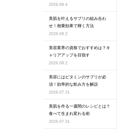
2026.08.4
美肌を叶えるサプリの組み合わ
せ！相乗効果で輝く方法
2026.08.2
美容業界の資格でおすすめは？キ
ャリアアップを目指す
2026.08.2
美容にはビタミンのサプリが必
須！効率的な飲み方を解説
2026.07.31
美肌を作る一週間のレシピとは？
食べて生まれ変わる術
2026.07.31