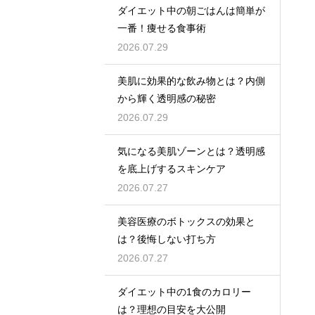
ダイエット中の朝ごはんは簡単が
一番！痩せる食事術
2026.07.29
美肌に効果的な飲み物とは？内側
から輝く透明感の秘密
2026.07.29
気になる美肌ゾーンとは？透明感
を底上げするスキンケア
2026.07.27
美容医療のボトックスの効果と
は？後悔しない打ち方
2026.07.27
ダイエット中の1食のカロリー
は？理想の目安を大公開