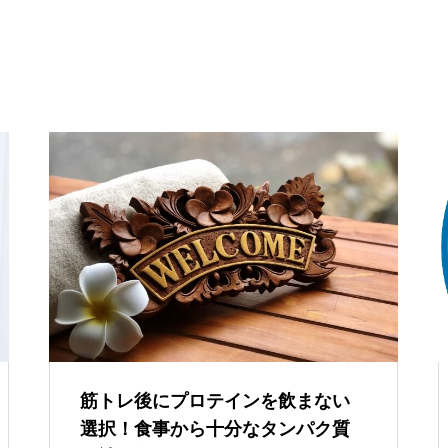
筋トレ後にプロテインを飲まない
選択！食事から十分なタンパク質