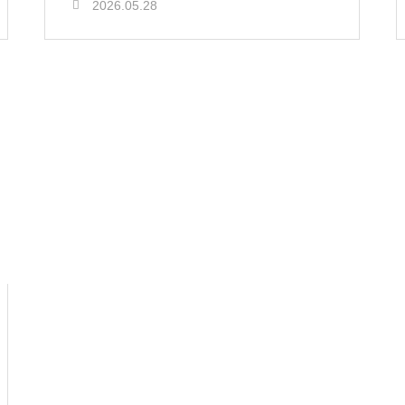
2026.05.28