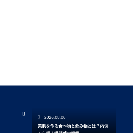
2026.08.06
美肌を作る食べ物と飲み物とは？内側