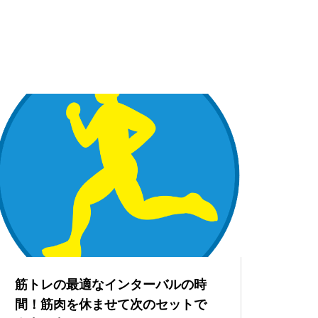
筋トレの最適なインターバルの時
間！筋肉を休ませて次のセットで