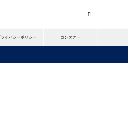
プライバシーポリシー
コンタクト