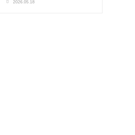
2026.05.18