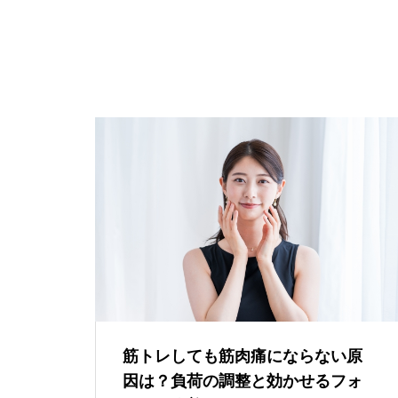
筋トレしても筋肉痛にならない原
因は？負荷の調整と効かせるフォ