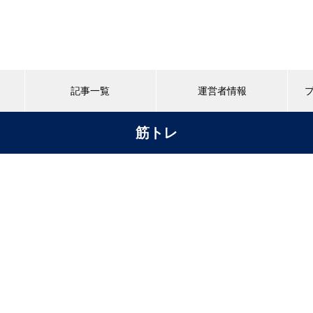
記事一覧
運営者情報
筋トレ