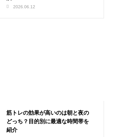
2026.06.12
筋トレの効果が高いのは朝と夜の
どっち？目的別に最適な時間帯を
紹介