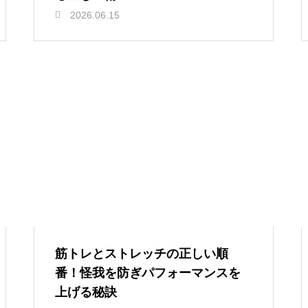
2026.06.15
筋トレとストレッチの正しい順
番！怪我を防ぎパフォーマンスを
上げる秘訣