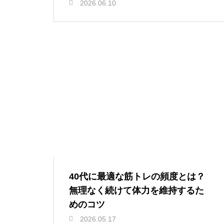
2026.06.10
40代に最適な筋トレの頻度とは？
無理なく続けて体力を維持するた
めのコツ
2026.05.17