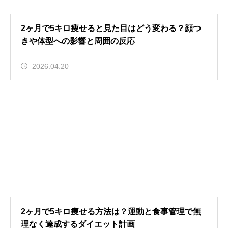
2ヶ月で5キロ痩せると見た目はどう変わる？顔つ
きや体型への影響と周囲の反応
2026.04.20
2ヶ月で5キロ痩せる方法は？運動と食事管理で無
理なく達成するダイエット計画