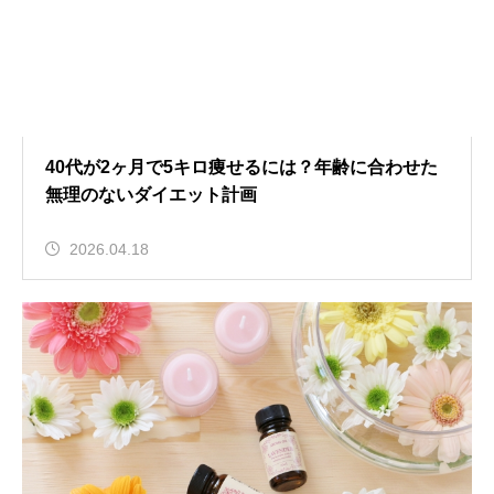
40代が2ヶ月で5キロ痩せるには？年齢に合わせた
無理のないダイエット計画
2026.04.18