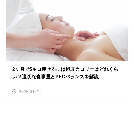
2ヶ月で5キロ痩せるには摂取カロリーはどれくら
い？適切な食事量とPFCバランスを解説
2026.04.21