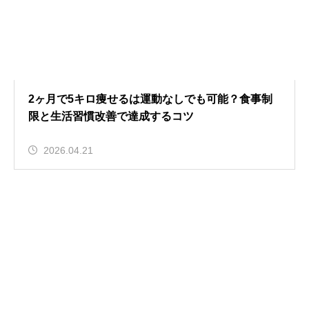
2ヶ月で5キロ痩せるは運動なしでも可能？食事制
限と生活習慣改善で達成するコツ
2026.04.21