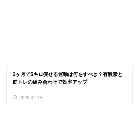
2ヶ月で5キロ痩せる運動は何をすべき？有酸素と
筋トレの組み合わせで効率アップ
2026.04.19