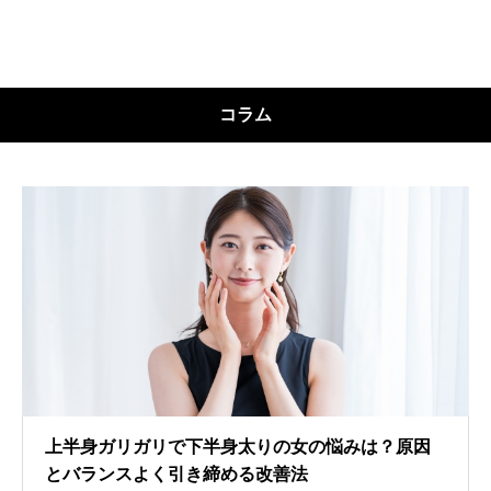
コラム
上半身ガリガリで下半身太りの女の悩みは？原因
とバランスよく引き締める改善法